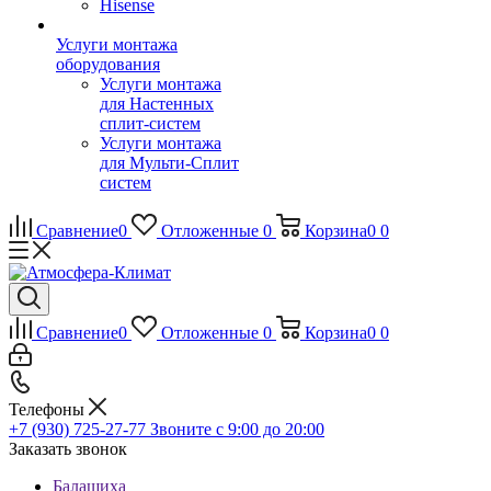
Hisense
Услуги монтажа
оборудования
Услуги монтажа
для Настенных
сплит-систем
Услуги монтажа
для Мульти-Сплит
систем
Сравнение
0
Отложенные
0
Корзина
0
0
Сравнение
0
Отложенные
0
Корзина
0
0
Телефоны
+7 (930) 725-27-77
Звоните с 9:00 до 20:00
Заказать звонок
Балашиха