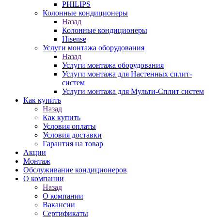
PHILIPS
Колонные кондиционеры
Назад
Колонные кондиционеры
Hisense
Услуги монтажа оборудования
Назад
Услуги монтажа оборудования
Услуги монтажа для Настенных сплит-
систем
Услуги монтажа для Мульти-Сплит систем
Как купить
Назад
Как купить
Условия оплаты
Условия доставки
Гарантия на товар
Акции
Монтаж
Обслуживание кондиционеров
О компании
Назад
О компании
Вакансии
Сертификаты