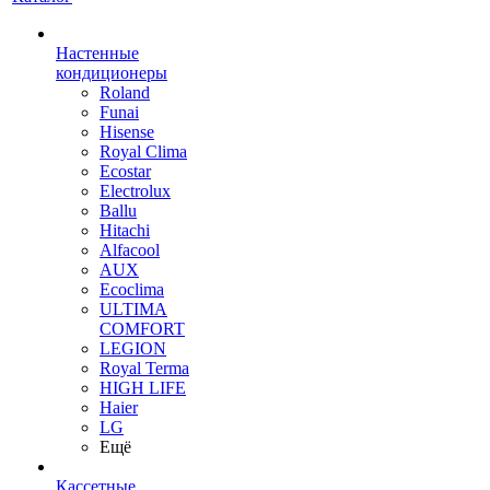
Настенные
кондиционеры
Roland
Funai
Hisense
Royal Clima
Ecostar
Electrolux
Ballu
Hitachi
Alfacool
AUX
Ecoclima
ULTIMA
COMFORT
LEGION
Royal Terma
HIGH LIFE
Haier
LG
Ещё
Кассетные