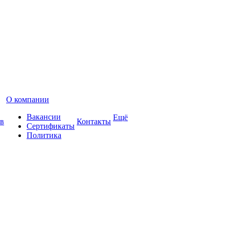
О компании
Вакансии
Ещё
в
Контакты
Сертификаты
Политика