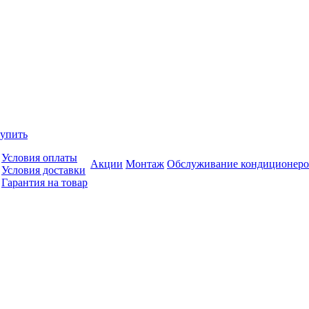
купить
Условия оплаты
Акции
Монтаж
Обслуживание кондиционеро
Условия доставки
Гарантия на товар