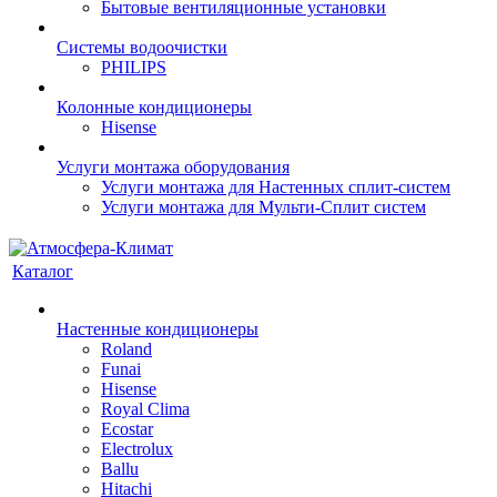
Бытовые вентиляционные установки
Системы водоочистки
PHILIPS
Колонные кондиционеры
Hisense
Услуги монтажа оборудования
Услуги монтажа для Настенных сплит-систем
Услуги монтажа для Мульти-Сплит систем
Каталог
Настенные кондиционеры
Roland
Funai
Hisense
Royal Clima
Ecostar
Electrolux
Ballu
Hitachi