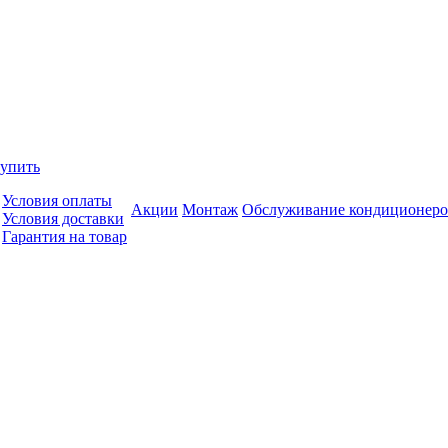
купить
Условия оплаты
Акции
Монтаж
Обслуживание кондиционеро
Условия доставки
Гарантия на товар