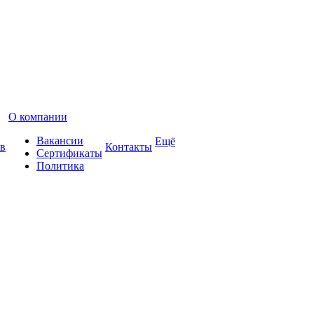
О компании
Вакансии
Ещё
в
Контакты
Сертификаты
Политика