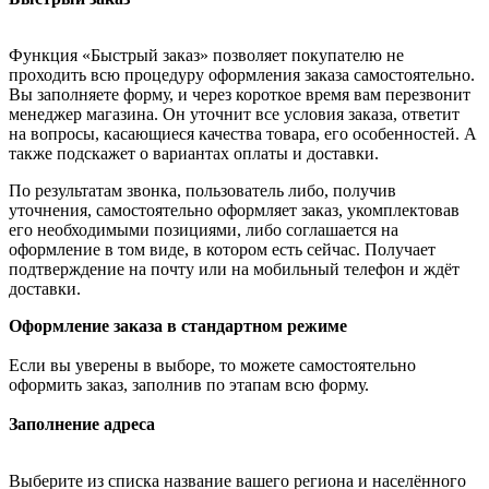
Функция «Быстрый заказ» позволяет покупателю не
проходить всю процедуру оформления заказа самостоятельно.
Вы заполняете форму, и через короткое время вам перезвонит
менеджер магазина. Он уточнит все условия заказа, ответит
на вопросы, касающиеся качества товара, его особенностей. А
также подскажет о вариантах оплаты и доставки.
По результатам звонка, пользователь либо, получив
уточнения, самостоятельно оформляет заказ, укомплектовав
его необходимыми позициями, либо соглашается на
оформление в том виде, в котором есть сейчас. Получает
подтверждение на почту или на мобильный телефон и ждёт
доставки.
Оформление заказа в стандартном режиме
Если вы уверены в выборе, то можете самостоятельно
оформить заказ, заполнив по этапам всю форму.
Заполнение адреса
Выберите из списка название вашего региона и населённого