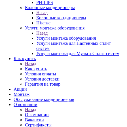
PHILIPS
Колонные кондиционеры
Назад
Колонные кондиционеры
Hisense
Услуги монтажа оборудования
Назад
Услуги монтажа оборудования
Услуги монтажа для Настенных сплит-
систем
Услуги монтажа для Мульти-Сплит систем
Как купить
Назад
Как купить
Условия оплаты
Условия доставки
Гарантия на товар
Акции
Монтаж
Обслуживание кондиционеров
О компании
Назад
О компании
Вакансии
Сертификаты