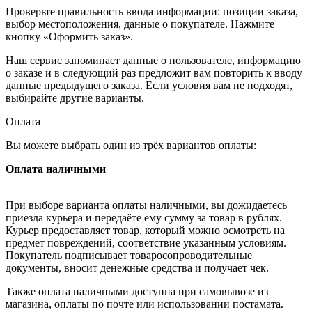
Проверьте правильность ввода информации: позиции заказа,
выбор местоположения, данные о покупателе. Нажмите
кнопку «Оформить заказ».
Наш сервис запоминает данные о пользователе, информацию
о заказе и в следующий раз предложит вам повторить к вводу
данные предыдущего заказа. Если условия вам не подходят,
выбирайте другие варианты.
Оплата
Вы можете выбрать один из трёх вариантов оплаты:
Оплата наличными
При выборе варианта оплаты наличными, вы дожидаетесь
приезда курьера и передаёте ему сумму за товар в рублях.
Курьер предоставляет товар, который можно осмотреть на
предмет повреждений, соответствие указанным условиям.
Покупатель подписывает товаросопроводительные
документы, вносит денежные средства и получает чек.
Также оплата наличными доступна при самовывозе из
магазина, оплаты по почте или использовании постамата.