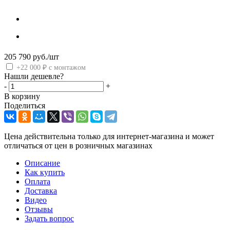
205 790
руб.
/шт
+22 000 ₽ с монтажом
Нашли дешевле?
-
+
В корзину
Поделиться
Цена действительна только для интернет-магазина и может
отличаться от цен в розничных магазинах
Описание
Как купить
Оплата
Доставка
Видео
Отзывы
Задать вопрос