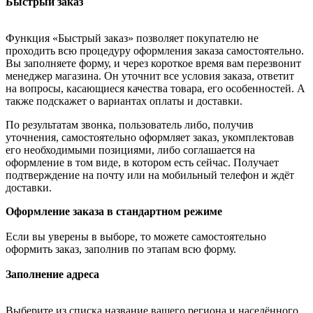
Быстрый заказ
Функция «Быстрый заказ» позволяет покупателю не
проходить всю процедуру оформления заказа самостоятельно.
Вы заполняете форму, и через короткое время вам перезвонит
менеджер магазина. Он уточнит все условия заказа, ответит
на вопросы, касающиеся качества товара, его особенностей. А
также подскажет о вариантах оплаты и доставки.
По результатам звонка, пользователь либо, получив
уточнения, самостоятельно оформляет заказ, укомплектовав
его необходимыми позициями, либо соглашается на
оформление в том виде, в котором есть сейчас. Получает
подтверждение на почту или на мобильный телефон и ждёт
доставки.
Оформление заказа в стандартном режиме
Если вы уверены в выборе, то можете самостоятельно
оформить заказ, заполнив по этапам всю форму.
Заполнение адреса
Выберите из списка название вашего региона и населённого