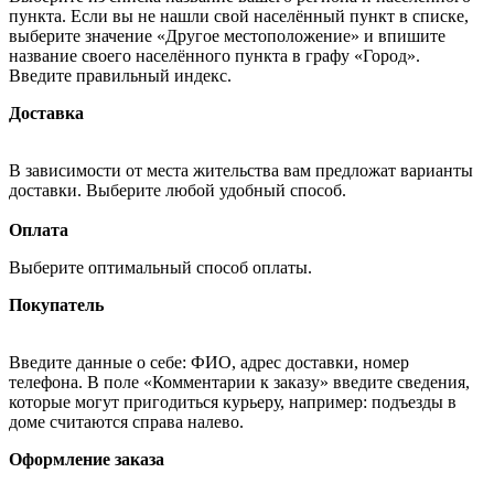
пункта. Если вы не нашли свой населённый пункт в списке,
выберите значение «Другое местоположение» и впишите
название своего населённого пункта в графу «Город».
Введите правильный индекс.
Доставка
В зависимости от места жительства вам предложат варианты
доставки. Выберите любой удобный способ.
Оплата
Выберите оптимальный способ оплаты.
Покупатель
Введите данные о себе: ФИО, адрес доставки, номер
телефона. В поле «Комментарии к заказу» введите сведения,
которые могут пригодиться курьеру, например: подъезды в
доме считаются справа налево.
Оформление заказа