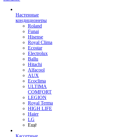
Настенные
кондиционеры
Roland
Funai
Hisense
Royal Clima
Ecostar
Electrolux
Ballu
Hitachi
Alfacool
AUX
Ecoclima
ULTIMA
COMFORT
LEGION
Royal Terma
HIGH LIFE
Haier
LG
Ещё
Кассетные