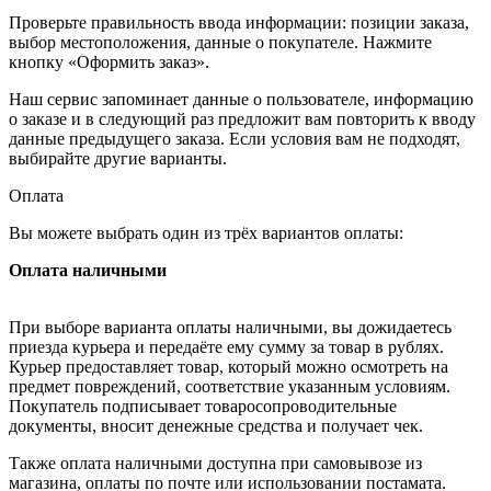
Проверьте правильность ввода информации: позиции заказа,
выбор местоположения, данные о покупателе. Нажмите
кнопку «Оформить заказ».
Наш сервис запоминает данные о пользователе, информацию
о заказе и в следующий раз предложит вам повторить к вводу
данные предыдущего заказа. Если условия вам не подходят,
выбирайте другие варианты.
Оплата
Вы можете выбрать один из трёх вариантов оплаты:
Оплата наличными
При выборе варианта оплаты наличными, вы дожидаетесь
приезда курьера и передаёте ему сумму за товар в рублях.
Курьер предоставляет товар, который можно осмотреть на
предмет повреждений, соответствие указанным условиям.
Покупатель подписывает товаросопроводительные
документы, вносит денежные средства и получает чек.
Также оплата наличными доступна при самовывозе из
магазина, оплаты по почте или использовании постамата.