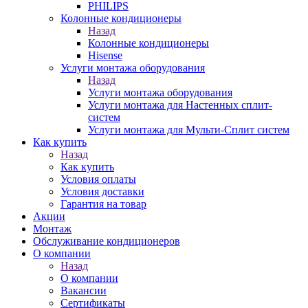
PHILIPS
Колонные кондиционеры
Назад
Колонные кондиционеры
Hisense
Услуги монтажа оборудования
Назад
Услуги монтажа оборудования
Услуги монтажа для Настенных сплит-
систем
Услуги монтажа для Мульти-Сплит систем
Как купить
Назад
Как купить
Условия оплаты
Условия доставки
Гарантия на товар
Акции
Монтаж
Обслуживание кондиционеров
О компании
Назад
О компании
Вакансии
Сертификаты