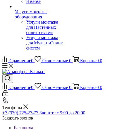
Hisense
Услуги монтажа
оборудования
Услуги монтажа
для Настенных
сплит-систем
Услуги монтажа
для Мульти-Сплит
систем
Сравнение
0
Отложенные
0
Корзина
0
0
Сравнение
0
Отложенные
0
Корзина
0
0
Телефоны
+7 (930) 725-27-77
Звоните с 9:00 до 20:00
Заказать звонок
Балашиха