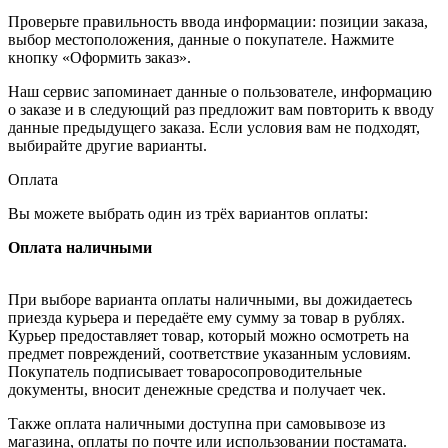
Проверьте правильность ввода информации: позиции заказа,
выбор местоположения, данные о покупателе. Нажмите
кнопку «Оформить заказ».
Наш сервис запоминает данные о пользователе, информацию
о заказе и в следующий раз предложит вам повторить к вводу
данные предыдущего заказа. Если условия вам не подходят,
выбирайте другие варианты.
Оплата
Вы можете выбрать один из трёх вариантов оплаты:
Оплата наличными
При выборе варианта оплаты наличными, вы дожидаетесь
приезда курьера и передаёте ему сумму за товар в рублях.
Курьер предоставляет товар, который можно осмотреть на
предмет повреждений, соответствие указанным условиям.
Покупатель подписывает товаросопроводительные
документы, вносит денежные средства и получает чек.
Также оплата наличными доступна при самовывозе из
магазина, оплаты по почте или использовании постамата.