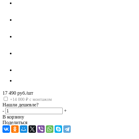
17 490
руб.
/шт
+14 000 ₽ с монтажом
Нашли дешевле?
-
+
В корзину
Поделиться