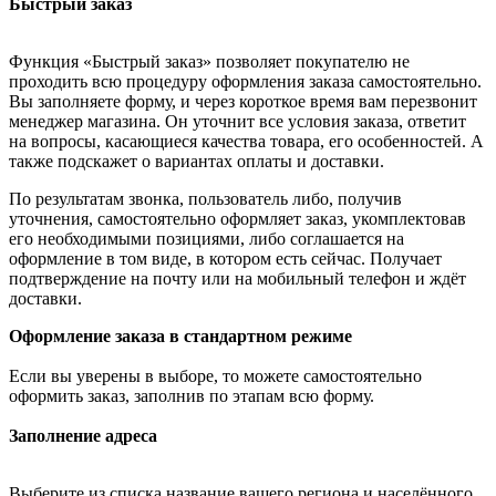
Быстрый заказ
Функция «Быстрый заказ» позволяет покупателю не
проходить всю процедуру оформления заказа самостоятельно.
Вы заполняете форму, и через короткое время вам перезвонит
менеджер магазина. Он уточнит все условия заказа, ответит
на вопросы, касающиеся качества товара, его особенностей. А
также подскажет о вариантах оплаты и доставки.
По результатам звонка, пользователь либо, получив
уточнения, самостоятельно оформляет заказ, укомплектовав
его необходимыми позициями, либо соглашается на
оформление в том виде, в котором есть сейчас. Получает
подтверждение на почту или на мобильный телефон и ждёт
доставки.
Оформление заказа в стандартном режиме
Если вы уверены в выборе, то можете самостоятельно
оформить заказ, заполнив по этапам всю форму.
Заполнение адреса
Выберите из списка название вашего региона и населённого