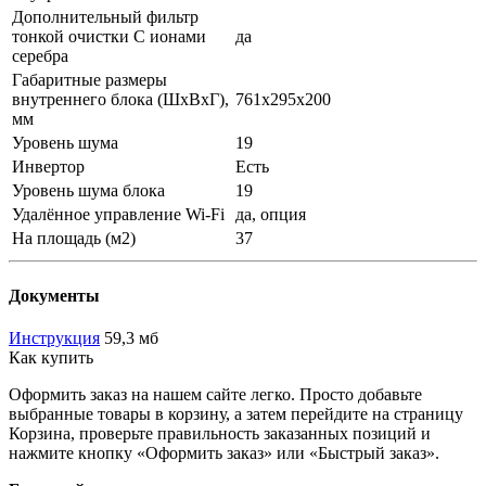
Дополнительный фильтр
тонкой очистки С ионами
да
серебра
Габаритные размеры
внутреннего блока (ШхВхГ),
761x295x200
мм
Уровень шума
19
Инвертор
Есть
Уровень шума блока
19
Удалённое управление Wi-Fi
да, опция
На площадь (м2)
37
Документы
Инструкция
59,3 мб
Как купить
Оформить заказ на нашем сайте легко. Просто добавьте
выбранные товары в корзину, а затем перейдите на страницу
Корзина, проверьте правильность заказанных позиций и
нажмите кнопку «Оформить заказ» или «Быстрый заказ».