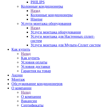
PHILIPS
Колонные кондиционеры
Назад
Колонные кондиционеры
Hisense
Услуги монтажа оборудования
Назад
Услуги монтажа оборудования
Услуги монтажа для Настенных сплит-
систем
Услуги монтажа для Мульти-Сплит систем
Как купить
Назад
Как купить
Условия оплаты
Условия доставки
Гарантия на товар
Акции
Монтаж
Обслуживание кондиционеров
О компании
Назад
О компании
Вакансии
Сертификаты