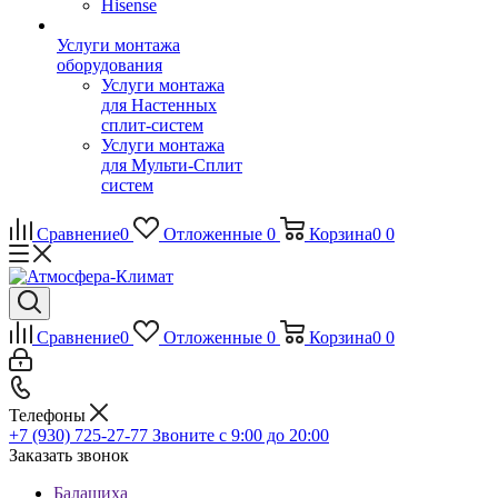
Hisense
Услуги монтажа
оборудования
Услуги монтажа
для Настенных
сплит-систем
Услуги монтажа
для Мульти-Сплит
систем
Сравнение
0
Отложенные
0
Корзина
0
0
Сравнение
0
Отложенные
0
Корзина
0
0
Телефоны
+7 (930) 725-27-77
Звоните с 9:00 до 20:00
Заказать звонок
Балашиха