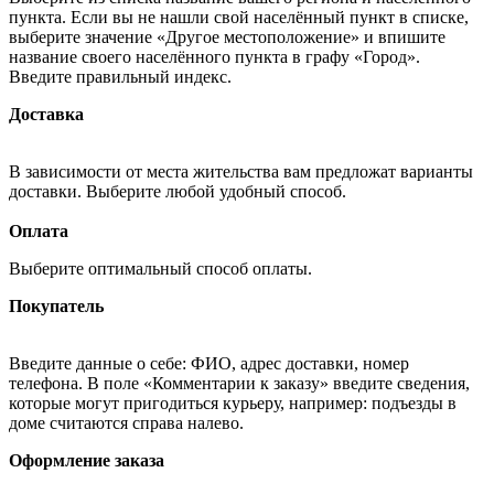
пункта. Если вы не нашли свой населённый пункт в списке,
выберите значение «Другое местоположение» и впишите
название своего населённого пункта в графу «Город».
Введите правильный индекс.
Доставка
В зависимости от места жительства вам предложат варианты
доставки. Выберите любой удобный способ.
Оплата
Выберите оптимальный способ оплаты.
Покупатель
Введите данные о себе: ФИО, адрес доставки, номер
телефона. В поле «Комментарии к заказу» введите сведения,
которые могут пригодиться курьеру, например: подъезды в
доме считаются справа налево.
Оформление заказа