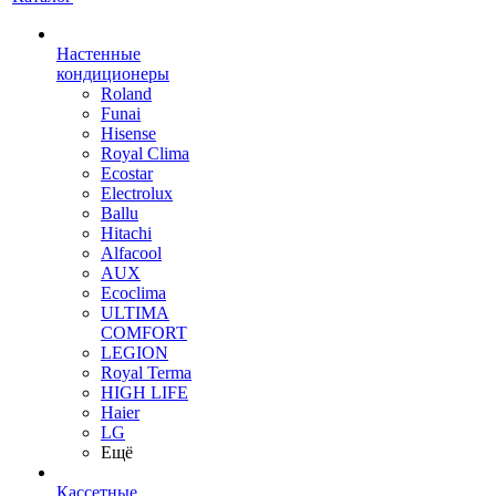
Настенные
кондиционеры
Roland
Funai
Hisense
Royal Clima
Ecostar
Electrolux
Ballu
Hitachi
Alfacool
AUX
Ecoclima
ULTIMA
COMFORT
LEGION
Royal Terma
HIGH LIFE
Haier
LG
Ещё
Кассетные