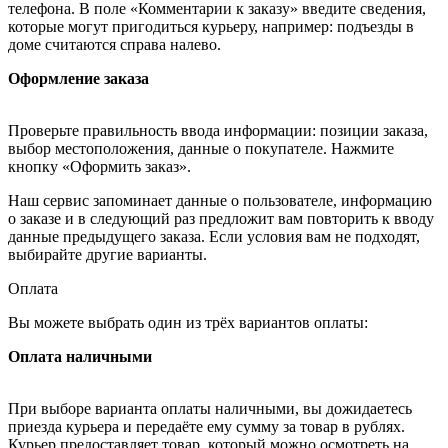
телефона. В поле «Комментарии к заказу» введите сведения,
которые могут пригодиться курьеру, например: подъезды в
доме считаются справа налево.
Оформление заказа
Проверьте правильность ввода информации: позиции заказа,
выбор местоположения, данные о покупателе. Нажмите
кнопку «Оформить заказ».
Наш сервис запоминает данные о пользователе, информацию
о заказе и в следующий раз предложит вам повторить к вводу
данные предыдущего заказа. Если условия вам не подходят,
выбирайте другие варианты.
Оплата
Вы можете выбрать один из трёх вариантов оплаты:
Оплата наличными
При выборе варианта оплаты наличными, вы дожидаетесь
приезда курьера и передаёте ему сумму за товар в рублях.
Курьер предоставляет товар, который можно осмотреть на