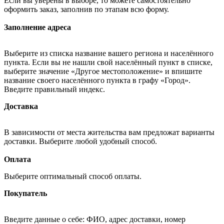
Если вы уверены в выборе, то можете самостоятельно
оформить заказ, заполнив по этапам всю форму.
Заполнение адреса
Выберите из списка название вашего региона и населённого
пункта. Если вы не нашли свой населённый пункт в списке,
выберите значение «Другое местоположение» и впишите
название своего населённого пункта в графу «Город».
Введите правильный индекс.
Доставка
В зависимости от места жительства вам предложат варианты
доставки. Выберите любой удобный способ.
Оплата
Выберите оптимальный способ оплаты.
Покупатель
Введите данные о себе: ФИО, адрес доставки, номер