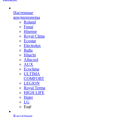
Настенные
кондиционеры
Roland
Funai
Hisense
Royal Clima
Ecostar
Electrolux
Ballu
Hitachi
Alfacool
AUX
Ecoclima
ULTIMA
COMFORT
LEGION
Royal Terma
HIGH LIFE
Haier
LG
Ещё
Кассетные