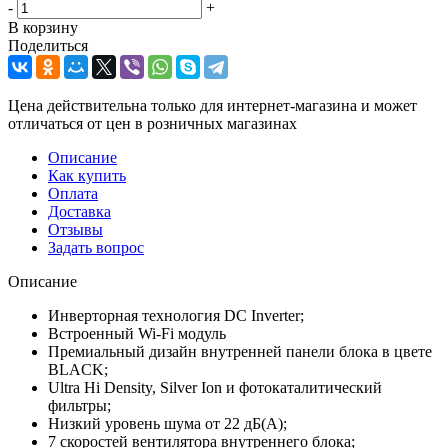
-
+
В корзину
Поделиться
Цена действительна только для интернет-магазина и может
отличаться от цен в розничных магазинах
Описание
Как купить
Оплата
Доставка
Отзывы
Задать вопрос
Описание
Инверторная технология DC Inverter;
Встроенный Wi-Fi модуль
Премиальный дизайн внутренней панели блока в цвете
BLACK;
Ultra Hi Density, Silver Ion и фотокаталитический
фильтры;
Низкий уровень шума от 22 дБ(А);
7 скоростей вентилятора внутреннего блока;