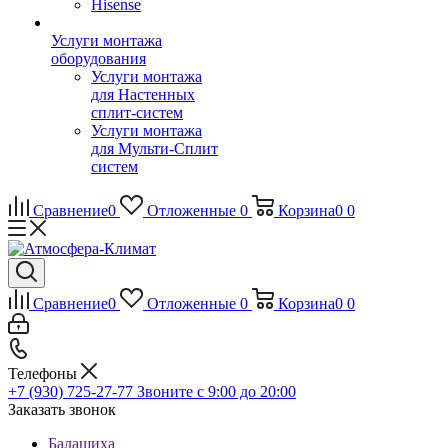
Hisense
Услуги монтажа
оборудования
Услуги монтажа
для Настенных
сплит-систем
Услуги монтажа
для Мульти-Сплит
систем
Сравнение
0
Отложенные
0
Корзина
0
0
Сравнение
0
Отложенные
0
Корзина
0
0
Телефоны
+7 (930) 725-27-77
Звоните с 9:00 до 20:00
Заказать звонок
Балашиха