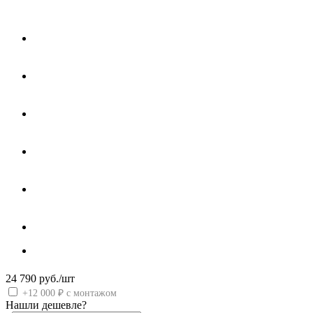
24 790
руб.
/шт
+12 000 ₽ с монтажом
Нашли дешевле?