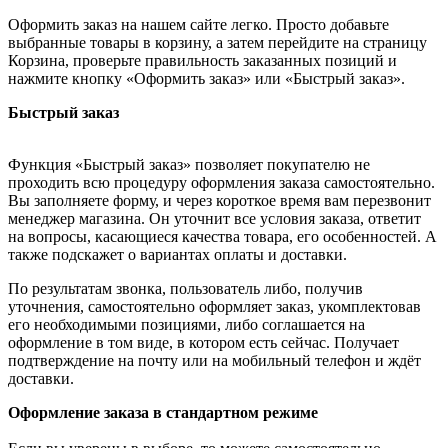
Оформить заказ на нашем сайте легко. Просто добавьте
выбранные товары в корзину, а затем перейдите на страницу
Корзина, проверьте правильность заказанных позиций и
нажмите кнопку «Оформить заказ» или «Быстрый заказ».
Быстрый заказ
Функция «Быстрый заказ» позволяет покупателю не
проходить всю процедуру оформления заказа самостоятельно.
Вы заполняете форму, и через короткое время вам перезвонит
менеджер магазина. Он уточнит все условия заказа, ответит
на вопросы, касающиеся качества товара, его особенностей. А
также подскажет о вариантах оплаты и доставки.
По результатам звонка, пользователь либо, получив
уточнения, самостоятельно оформляет заказ, укомплектовав
его необходимыми позициями, либо соглашается на
оформление в том виде, в котором есть сейчас. Получает
подтверждение на почту или на мобильный телефон и ждёт
доставки.
Оформление заказа в стандартном режиме