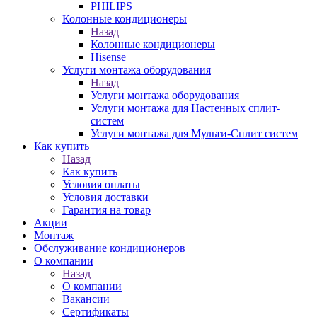
PHILIPS
Колонные кондиционеры
Назад
Колонные кондиционеры
Hisense
Услуги монтажа оборудования
Назад
Услуги монтажа оборудования
Услуги монтажа для Настенных сплит-
систем
Услуги монтажа для Мульти-Сплит систем
Как купить
Назад
Как купить
Условия оплаты
Условия доставки
Гарантия на товар
Акции
Монтаж
Обслуживание кондиционеров
О компании
Назад
О компании
Вакансии
Сертификаты