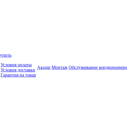
купить
Условия оплаты
Акции
Монтаж
Обслуживание кондиционеро
Условия доставки
Гарантия на товар