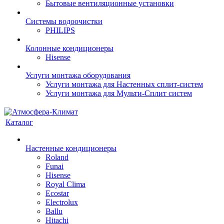
Бытовые вентиляционные установки
Системы водоочистки
PHILIPS
Колонные кондиционеры
Hisense
Услуги монтажа оборудования
Услуги монтажа для Настенных сплит-систем
Услуги монтажа для Мульти-Сплит систем
Каталог
Настенные кондиционеры
Roland
Funai
Hisense
Royal Clima
Ecostar
Electrolux
Ballu
Hitachi