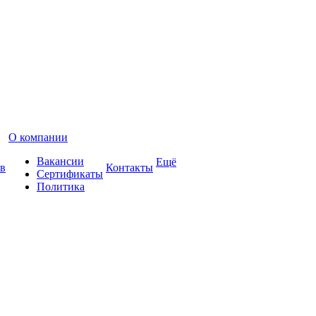
О компании
Вакансии
Ещё
в
Контакты
Сертификаты
Политика