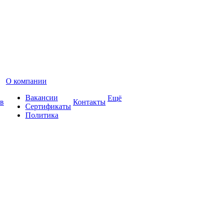
О компании
Вакансии
Ещё
в
Контакты
Сертификаты
Политика