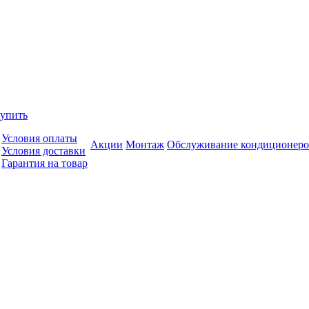
купить
Условия оплаты
Акции
Монтаж
Обслуживание кондиционеро
Условия доставки
Гарантия на товар