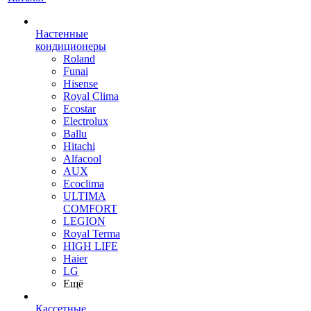
Настенные
кондиционеры
Roland
Funai
Hisense
Royal Clima
Ecostar
Electrolux
Ballu
Hitachi
Alfacool
AUX
Ecoclima
ULTIMA
COMFORT
LEGION
Royal Terma
HIGH LIFE
Haier
LG
Ещё
Кассетные