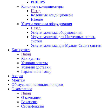
PHILIPS
Колонные кондиционеры
Назад
Колонные кондиционеры
Hisense
Услуги монтажа оборудования
Назад
Услуги монтажа оборудования
Услуги монтажа для Настенных сплит-
систем
Услуги монтажа для Мульти-Сплит систем
Как купить
Назад
Как купить
Условия оплаты
Условия доставки
Гарантия на товар
Акции
Монтаж
Обслуживание кондиционеров
О компании
Назад
О компании
Вакансии
Сертификаты