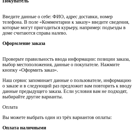
Покупатель
Введите данные о себе: ФИО, адрес доставки, номер
телефона. В поле «Комментарии к заказу» введите сведения,
которые могут пригодиться курьеру, например: подъезды в
доме считаются справа налево.
Оформление заказа
Проверьте правильность ввода информации: позиции заказа,
выбор местоположения, данные о покупателе. Нажмите
кнопку «Оформить заказ».
Наш сервис запоминает данные о пользователе, информацию
о заказе и в следующий раз предложит вам повторить к вводу
данные предыдущего заказа. Если условия вам не подходят,
выбирайте другие варианты.
Оплата
Вы можете выбрать один из трёх вариантов оплаты:
Оплата наличными