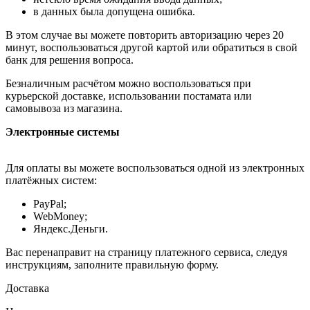
в данных была допущена ошибка.
В этом случае вы можете повторить авторизацию через 20
минут, воспользоваться другой картой или обратиться в свой
банк для решения вопроса.
Безналичным расчётом можно воспользоваться при
курьерской доставке, использовании постамата или
самовывоза из магазина.
Электронные системы
Для оплаты вы можете воспользоваться одной из электронных
платёжных систем:
PayPal;
WebMoney;
Яндекс.Деньги.
Вас перенаправит на страницу платежного сервиса, следуя
инструкциям, заполните правильную форму.
Доставка