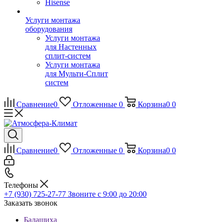
Hisense
Услуги монтажа
оборудования
Услуги монтажа
для Настенных
сплит-систем
Услуги монтажа
для Мульти-Сплит
систем
Сравнение
0
Отложенные
0
Корзина
0
0
Сравнение
0
Отложенные
0
Корзина
0
0
Телефоны
+7 (930) 725-27-77
Звоните с 9:00 до 20:00
Заказать звонок
Балашиха