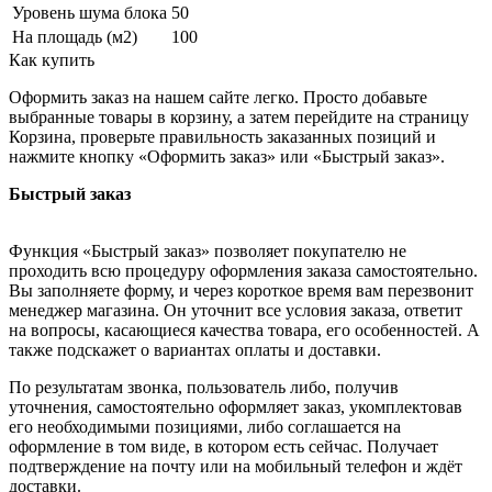
Уровень шума блока
50
На площадь (м2)
100
Как купить
Оформить заказ на нашем сайте легко. Просто добавьте
выбранные товары в корзину, а затем перейдите на страницу
Корзина, проверьте правильность заказанных позиций и
нажмите кнопку «Оформить заказ» или «Быстрый заказ».
Быстрый заказ
Функция «Быстрый заказ» позволяет покупателю не
проходить всю процедуру оформления заказа самостоятельно.
Вы заполняете форму, и через короткое время вам перезвонит
менеджер магазина. Он уточнит все условия заказа, ответит
на вопросы, касающиеся качества товара, его особенностей. А
также подскажет о вариантах оплаты и доставки.
По результатам звонка, пользователь либо, получив
уточнения, самостоятельно оформляет заказ, укомплектовав
его необходимыми позициями, либо соглашается на
оформление в том виде, в котором есть сейчас. Получает
подтверждение на почту или на мобильный телефон и ждёт
доставки.