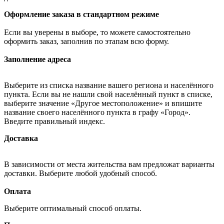
Оформление заказа в стандартном режиме
Если вы уверены в выборе, то можете самостоятельно
оформить заказ, заполнив по этапам всю форму.
Заполнение адреса
Выберите из списка название вашего региона и населённого
пункта. Если вы не нашли свой населённый пункт в списке,
выберите значение «Другое местоположение» и впишите
название своего населённого пункта в графу «Город».
Введите правильный индекс.
Доставка
В зависимости от места жительства вам предложат варианты
доставки. Выберите любой удобный способ.
Оплата
Выберите оптимальный способ оплаты.