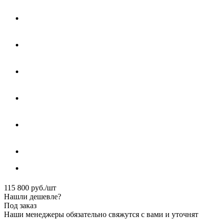
115 800
руб.
/шт
Нашли дешевле?
Под заказ
Наши менеджеры обязательно свяжутся с вами и уточнят