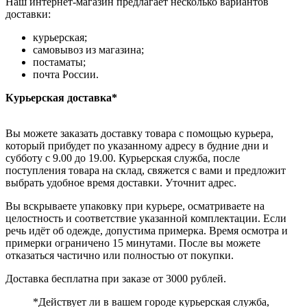
Наш интернет-магазин предлагает несколько вариантов
доставки:
курьерская;
самовывоз из магазина;
постаматы;
почта России.
Курьерская доставка*
Вы можете заказать доставку товара с помощью курьера,
который прибудет по указанному адресу в будние дни и
субботу с 9.00 до 19.00. Курьерская служба, после
поступления товара на склад, свяжется с вами и предложит
выбрать удобное время доставки. Уточнит адрес.
Вы вскрываете упаковку при курьере, осматриваете на
целостность и соответствие указанной комплектации. Если
речь идёт об одежде, допустима примерка. Время осмотра и
примерки ограничено 15 минутами. После вы можете
отказаться частично или полностью от покупки.
Доставка бесплатна при заказе от 3000 рублей.
*Действует ли в вашем городе курьерская служба,