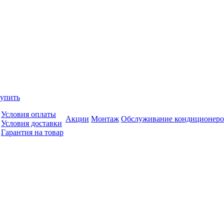
купить
Условия оплаты
Акции
Монтаж
Обслуживание кондиционеро
Условия доставки
Гарантия на товар