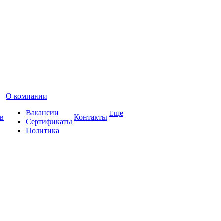
О компании
Вакансии
Ещё
в
Контакты
Сертификаты
Политика