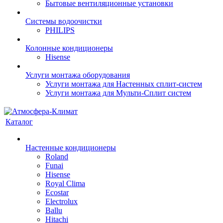
Бытовые вентиляционные установки
Системы водоочистки
PHILIPS
Колонные кондиционеры
Hisense
Услуги монтажа оборудования
Услуги монтажа для Настенных сплит-систем
Услуги монтажа для Мульти-Сплит систем
Каталог
Настенные кондиционеры
Roland
Funai
Hisense
Royal Clima
Ecostar
Electrolux
Ballu
Hitachi