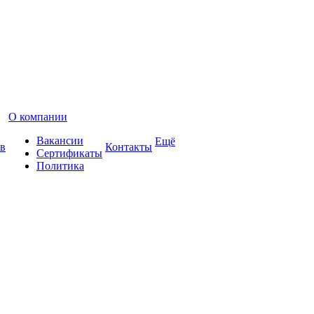
О компании
Вакансии
Ещё
в
Контакты
Сертификаты
Политика