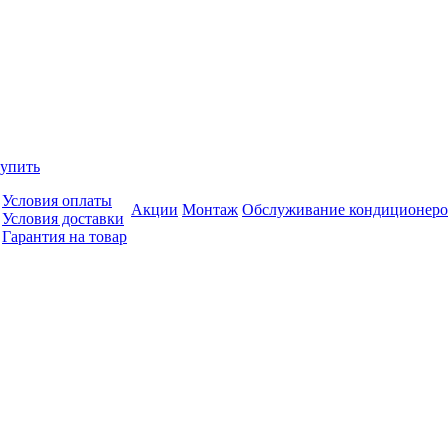
купить
Условия оплаты
Акции
Монтаж
Обслуживание кондиционеро
Условия доставки
Гарантия на товар