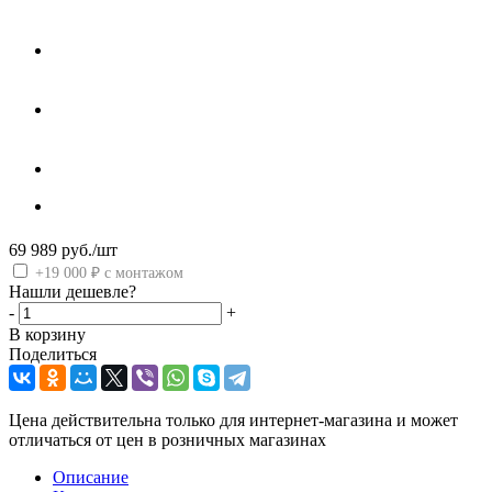
69 989
руб.
/шт
+19 000 ₽ с монтажом
Нашли дешевле?
-
+
В корзину
Поделиться
Цена действительна только для интернет-магазина и может
отличаться от цен в розничных магазинах
Описание