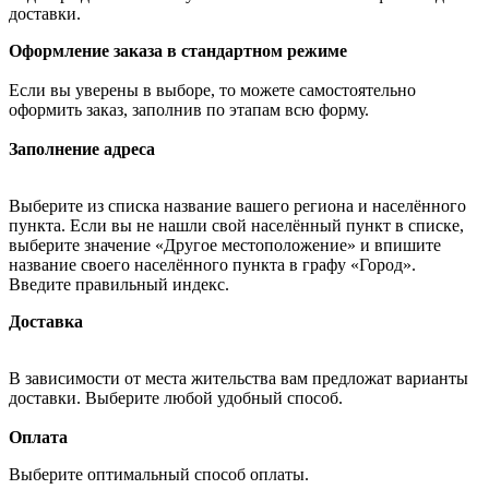
доставки.
Оформление заказа в стандартном режиме
Если вы уверены в выборе, то можете самостоятельно
оформить заказ, заполнив по этапам всю форму.
Заполнение адреса
Выберите из списка название вашего региона и населённого
пункта. Если вы не нашли свой населённый пункт в списке,
выберите значение «Другое местоположение» и впишите
название своего населённого пункта в графу «Город».
Введите правильный индекс.
Доставка
В зависимости от места жительства вам предложат варианты
доставки. Выберите любой удобный способ.
Оплата
Выберите оптимальный способ оплаты.