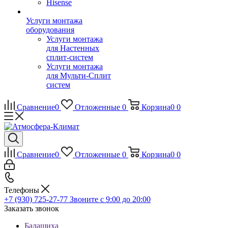
Hisense
Услуги монтажа
оборудования
Услуги монтажа
для Настенных
сплит-систем
Услуги монтажа
для Мульти-Сплит
систем
Сравнение
0
Отложенные
0
Корзина
0
0
Сравнение
0
Отложенные
0
Корзина
0
0
Телефоны
+7 (930) 725-27-77
Звоните с 9:00 до 20:00
Заказать звонок
Балашиха