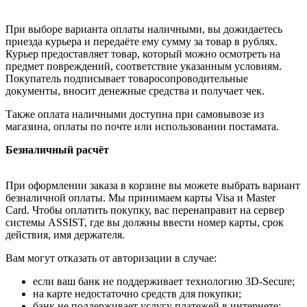
При выборе варианта оплаты наличными, вы дожидаетесь
приезда курьера и передаёте ему сумму за товар в рублях.
Курьер предоставляет товар, который можно осмотреть на
предмет повреждений, соответствие указанным условиям.
Покупатель подписывает товаросопроводительные
документы, вносит денежные средства и получает чек.
Также оплата наличными доступна при самовывозе из
магазина, оплаты по почте или использовании постамата.
Безналичный расчёт
При оформлении заказа в корзине вы можете выбрать вариант
безналичной оплаты. Мы принимаем карты Visa и Master
Card. Чтобы оплатить покупку, вас перенаправит на сервер
системы ASSIST, где вы должны ввести номер карты, срок
действия, имя держателя.
Вам могут отказать от авторизации в случае:
если ваш банк не поддерживает технологию 3D-Secure;
на карте недостаточно средств для покупки;
банк не поддерживает услугу платежей в интернете;