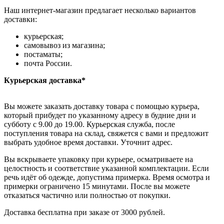
Наш интернет-магазин предлагает несколько вариантов
доставки:
курьерская;
самовывоз из магазина;
постаматы;
почта России.
Курьерская доставка*
Вы можете заказать доставку товара с помощью курьера,
который прибудет по указанному адресу в будние дни и
субботу с 9.00 до 19.00. Курьерская служба, после
поступления товара на склад, свяжется с вами и предложит
выбрать удобное время доставки. Уточнит адрес.
Вы вскрываете упаковку при курьере, осматриваете на
целостность и соответствие указанной комплектации. Если
речь идёт об одежде, допустима примерка. Время осмотра и
примерки ограничено 15 минутами. После вы можете
отказаться частично или полностью от покупки.
Доставка бесплатна при заказе от 3000 рублей.