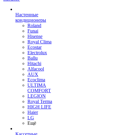
Настенные
кондиционеры
Roland
Funai
Hisense
Royal Clima
Ecostar
Electrolux
Ballu
Hitachi
Alfacool
AUX
Ecoclima
ULTIMA
COMFORT
LEGION
Royal Terma
HIGH LIFE
Haier
LG
Ещё
Кассетные