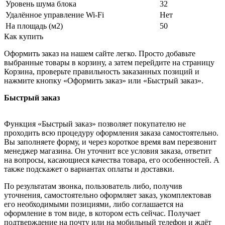
Уровень шума блока
32
Удалённое управление Wi-Fi
Нет
На площадь (м2)
50
Как купить
Оформить заказ на нашем сайте легко. Просто добавьте
выбранные товары в корзину, а затем перейдите на страницу
Корзина, проверьте правильность заказанных позиций и
нажмите кнопку «Оформить заказ» или «Быстрый заказ».
Быстрый заказ
Функция «Быстрый заказ» позволяет покупателю не
проходить всю процедуру оформления заказа самостоятельно.
Вы заполняете форму, и через короткое время вам перезвонит
менеджер магазина. Он уточнит все условия заказа, ответит
на вопросы, касающиеся качества товара, его особенностей. А
также подскажет о вариантах оплаты и доставки.
По результатам звонка, пользователь либо, получив
уточнения, самостоятельно оформляет заказ, укомплектовав
его необходимыми позициями, либо соглашается на
оформление в том виде, в котором есть сейчас. Получает
подтверждение на почту или на мобильный телефон и ждёт