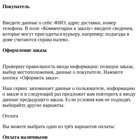
Покупатель
Введите данные о себе: ФИО, адрес доставки, номер
телефона. В поле «Комментарии к заказу» введите сведения,
которые могут пригодиться курьеру, например: подъезды в
доме считаются справа налево.
Оформление заказа
Проверьте правильность ввода информации: позиции заказа,
выбор местоположения, данные о покупателе. Нажмите
кнопку «Оформить заказ».
Наш сервис запоминает данные о пользователе, информацию
о заказе и в следующий раз предложит вам повторить к вводу
данные предыдущего заказа. Если условия вам не подходят,
выбирайте другие варианты.
Оплата
Вы можете выбрать один из трёх вариантов оплаты:
Оплата наличными