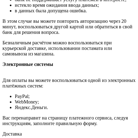
истекло время ожидания ввода данных;
в данных была допущена ошибка.
В этом случае вы можете повторить авторизацию через 20
минут, воспользоваться другой картой или обратиться в свой
банк для решения вопроса.
Безналичным расчётом можно воспользоваться при
курьерской доставке, использовании постамата или
самовывоза из магазина.
Электронные системы
Для оплаты вы можете воспользоваться одной из электронных
платёжных систем:
PayPal;
WebMoney;
Яндекс.Деньги.
Вас перенаправит на страницу платежного сервиса, следуя
инструкциям, заполните правильную форму.
Доставка