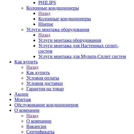
PHILIPS
Колонные кондиционеры
Назад
Колонные кондиционеры
Hisense
Услуги монтажа оборудования
Назад
Услуги монтажа оборудования
Услуги монтажа для Настенных сплит-
систем
Услуги монтажа для Мульти-Сплит систем
Как купить
Назад
Как купить
Условия оплаты
Условия доставки
Гарантия на товар
Акции
Монтаж
Обслуживание кондиционеров
О компании
Назад
О компании
Вакансии
Сертификаты