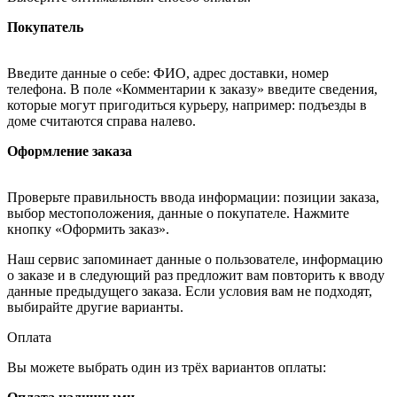
Покупатель
Введите данные о себе: ФИО, адрес доставки, номер
телефона. В поле «Комментарии к заказу» введите сведения,
которые могут пригодиться курьеру, например: подъезды в
доме считаются справа налево.
Оформление заказа
Проверьте правильность ввода информации: позиции заказа,
выбор местоположения, данные о покупателе. Нажмите
кнопку «Оформить заказ».
Наш сервис запоминает данные о пользователе, информацию
о заказе и в следующий раз предложит вам повторить к вводу
данные предыдущего заказа. Если условия вам не подходят,
выбирайте другие варианты.
Оплата
Вы можете выбрать один из трёх вариантов оплаты: