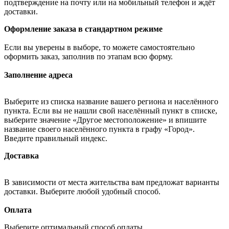
подтверждение на почту или на мобильный телефон и ждёт
доставки.
Оформление заказа в стандартном режиме
Если вы уверены в выборе, то можете самостоятельно
оформить заказ, заполнив по этапам всю форму.
Заполнение адреса
Выберите из списка название вашего региона и населённого
пункта. Если вы не нашли свой населённый пункт в списке,
выберите значение «Другое местоположение» и впишите
название своего населённого пункта в графу «Город».
Введите правильный индекс.
Доставка
В зависимости от места жительства вам предложат варианты
доставки. Выберите любой удобный способ.
Оплата
Выберите оптимальный способ оплаты.