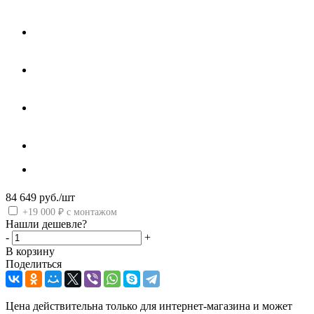
84 649
руб.
/шт
+19 000 ₽ с монтажом
Нашли дешевле?
-
+
В корзину
Поделиться
Цена действительна только для интернет-магазина и может