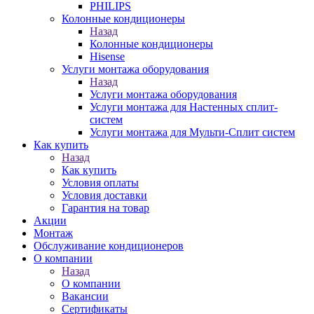
PHILIPS
Колонные кондиционеры
Назад
Колонные кондиционеры
Hisense
Услуги монтажа оборудования
Назад
Услуги монтажа оборудования
Услуги монтажа для Настенных сплит-
систем
Услуги монтажа для Мульти-Сплит систем
Как купить
Назад
Как купить
Условия оплаты
Условия доставки
Гарантия на товар
Акции
Монтаж
Обслуживание кондиционеров
О компании
Назад
О компании
Вакансии
Сертификаты