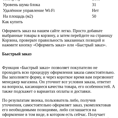
Уровень шума блока
31
Удалённое управление Wi-Fi
Нет
На площадь (м2)
50
Как купить
Оформить заказ на нашем сайте легко. Просто добавьте
выбранные товары в корзину, а затем перейдите на страницу
Корзина, проверьте правильность заказанных позиций и
нажмите кнопку «Оформить заказ» или «Быстрый заказ».
Быстрый заказ
Функция «Быстрый заказ» позволяет покупателю не
проходить всю процедуру оформления заказа самостоятельно.
Вы заполняете форму, и через короткое время вам перезвонит
менеджер магазина. Он уточнит все условия заказа, ответит
на вопросы, касающиеся качества товара, его особенностей. А
также подскажет о вариантах оплаты и доставки.
По результатам звонка, пользователь либо, получив
уточнения, самостоятельно оформляет заказ, укомплектовав
его необходимыми позициями, либо соглашается на
оформление в том виде, в котором есть сейчас. Получает