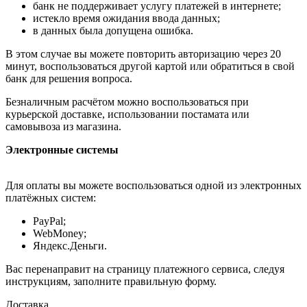
банк не поддерживает услугу платежей в интернете;
истекло время ожидания ввода данных;
в данных была допущена ошибка.
В этом случае вы можете повторить авторизацию через 20
минут, воспользоваться другой картой или обратиться в свой
банк для решения вопроса.
Безналичным расчётом можно воспользоваться при
курьерской доставке, использовании постамата или
самовывоза из магазина.
Электронные системы
Для оплаты вы можете воспользоваться одной из электронных
платёжных систем:
PayPal;
WebMoney;
Яндекс.Деньги.
Вас перенаправит на страницу платежного сервиса, следуя
инструкциям, заполните правильную форму.
Доставка