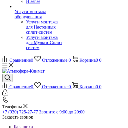
Hisense
Услуги монтажа
оборудования
Услуги монтажа
для Настенных
сплит-систем
Услуги монтажа
для Мульти-Сплит
систем
Сравнение
0
Отложенные
0
Корзина
0
0
Сравнение
0
Отложенные
0
Корзина
0
0
Телефоны
+7 (930) 725-27-77
Звоните с 9:00 до 20:00
Заказать звонок
Балашиха