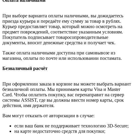
Оплата наличными
При выборе варианта оплаты наличными, вы дожидаетесь
приезда курьера и передаёте ему сумму за товар в рублях.
Курьер предоставляет товар, который можно осмотреть на
предмет повреждений, соответствие указанным условиям.
Покупатель подписывает товаросопроводительные
документы, вносит денежные средства и получает чек.
Также оплата наличными доступна при самовывозе из
магазина, оплаты по почте или использовании постамата.
Безналичный расчёт
При оформлении заказа в корзине вы можете выбрать вариант
безналичной оплаты. Мы принимаем карты Visa и Master
Card. Чтобы оплатить покупку, вас перенаправит на сервер
системы ASSIST, где вы должны ввести номер карты, срок
действия, имя держателя.
Вам могут отказать от авторизации в случае:
если ваш банк не поддерживает технологию 3D-Secure;
на карте недостаточно средств для покупки;