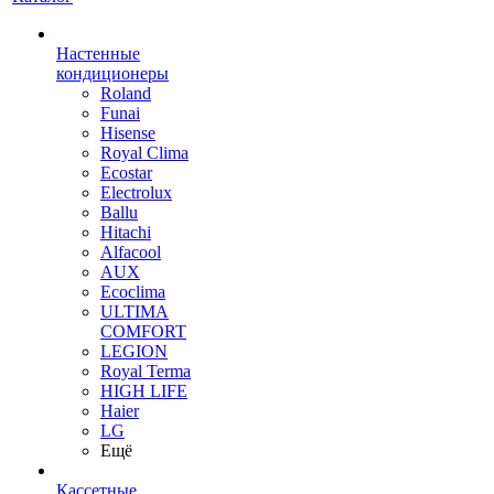
Настенные
кондиционеры
Roland
Funai
Hisense
Royal Clima
Ecostar
Electrolux
Ballu
Hitachi
Alfacool
AUX
Ecoclima
ULTIMA
COMFORT
LEGION
Royal Terma
HIGH LIFE
Haier
LG
Ещё
Кассетные