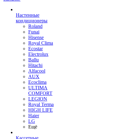
Настенные
кондиционеры
Roland
Funai
Hisense
Royal Clima
Ecostar
Electrolux
Ballu
Hitachi
Alfacool
AUX
Ecoclima
ULTIMA
COMFORT
LEGION
Royal Terma
HIGH LIFE
Haier
LG
Ещё
Кассетные