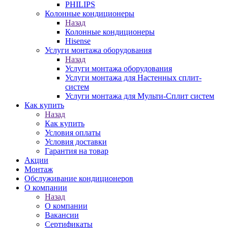
PHILIPS
Колонные кондиционеры
Назад
Колонные кондиционеры
Hisense
Услуги монтажа оборудования
Назад
Услуги монтажа оборудования
Услуги монтажа для Настенных сплит-
систем
Услуги монтажа для Мульти-Сплит систем
Как купить
Назад
Как купить
Условия оплаты
Условия доставки
Гарантия на товар
Акции
Монтаж
Обслуживание кондиционеров
О компании
Назад
О компании
Вакансии
Сертификаты