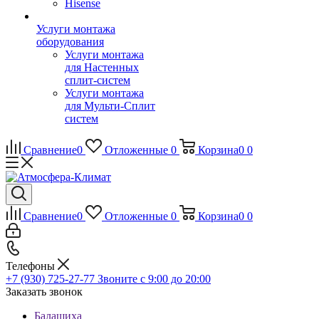
Hisense
Услуги монтажа
оборудования
Услуги монтажа
для Настенных
сплит-систем
Услуги монтажа
для Мульти-Сплит
систем
Сравнение
0
Отложенные
0
Корзина
0
0
Сравнение
0
Отложенные
0
Корзина
0
0
Телефоны
+7 (930) 725-27-77
Звоните с 9:00 до 20:00
Заказать звонок
Балашиха