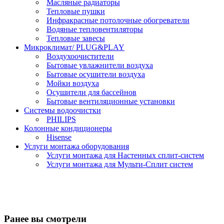
Масляные радиаторы
Тепловые пушки
Инфракрасные потолочные обогреватели
Водяные тепловентиляторы
Тепловые завесы
Микроклимат/ PLUG&PLAY
Воздухоочистители
Бытовые увлажнители воздуха
Бытовые осушители воздуха
Мойки воздуха
Осушители для бассейнов
Бытовые вентиляционные установки
Системы водоочистки
PHILIPS
Колонные кондиционеры
Hisense
Услуги монтажа оборудования
Услуги монтажа для Настенных сплит-систем
Услуги монтажа для Мульти-Сплит систем
Ранее вы смотрели