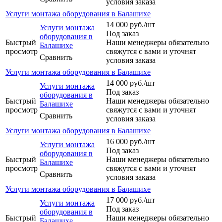
условия заказа
Услуги монтажа оборудования в Балашихе
14 000
руб.
/шт
Услуги монтажа
Под заказ
оборудования в
Быстрый
Наши менеджеры обязательно
Балашихе
просмотр
свяжутся с вами и уточнят
Сравнить
условия заказа
Услуги монтажа оборудования в Балашихе
14 000
руб.
/шт
Услуги монтажа
Под заказ
оборудования в
Быстрый
Наши менеджеры обязательно
Балашихе
просмотр
свяжутся с вами и уточнят
Сравнить
условия заказа
Услуги монтажа оборудования в Балашихе
16 000
руб.
/шт
Услуги монтажа
Под заказ
оборудования в
Быстрый
Наши менеджеры обязательно
Балашихе
просмотр
свяжутся с вами и уточнят
Сравнить
условия заказа
Услуги монтажа оборудования в Балашихе
17 000
руб.
/шт
Услуги монтажа
Под заказ
оборудования в
Быстрый
Наши менеджеры обязательно
Балашихе