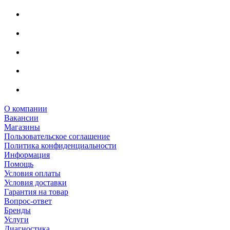
О компании
Вакансии
Магазины
Пользовательское соглашение
Политика конфиденциальности
Информация
Помощь
Условия оплаты
Условия доставки
Гарантия на товар
Вопрос-ответ
Бренды
Услуги
Диагностика