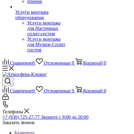
Hisense
Услуги монтажа
оборудования
Услуги монтажа
для Настенных
сплит-систем
Услуги монтажа
для Мульти-Сплит
систем
Сравнение
0
Отложенные
0
Корзина
0
0
Сравнение
0
Отложенные
0
Корзина
0
0
Телефоны
+7 (930) 725-27-77
Звоните с 9:00 до 20:00
Заказать звонок
Балашиха