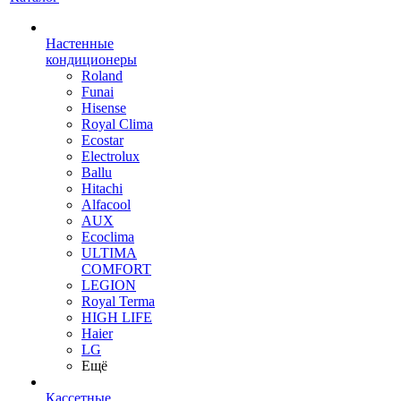
Настенные
кондиционеры
Roland
Funai
Hisense
Royal Clima
Ecostar
Electrolux
Ballu
Hitachi
Alfacool
AUX
Ecoclima
ULTIMA
COMFORT
LEGION
Royal Terma
HIGH LIFE
Haier
LG
Ещё
Кассетные