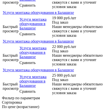
просмотр
свяжутся с вами и уточнят
Сравнить
условия заказа
Услуги монтажа оборудования в Балашихе
19 000
руб.
/шт
Услуги монтажа
Под заказ
оборудования в
Быстрый
Наши менеджеры обязательно
Балашихе
просмотр
свяжутся с вами и уточнят
Сравнить
условия заказа
Услуги монтажа оборудования в Балашихе
22 000
руб.
/шт
Услуги монтажа
Под заказ
оборудования в
Быстрый
Наши менеджеры обязательно
Балашихе
просмотр
свяжутся с вами и уточнят
Сравнить
условия заказа
Услуги монтажа оборудования в Балашихе
25 000
руб.
/шт
Услуги монтажа
Под заказ
оборудования в
Быстрый
Наши менеджеры обязательно
Балашихе
просмотр
свяжутся с вами и уточнят
Сравнить
условия заказа
Фильтр по параметрам
Сортировка
По цене (возрастание)