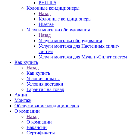
PHILIPS
Колонные кондиционеры
Назад
Колонные кондиционеры
Hisense
Услуги монтажа оборудования
Назад
Услуги монтажа оборудования
Услуги монтажа для Настенных сплит-
систем
Услуги монтажа для Мульти-Сплит систем
Как купить
Назад
Как купить
Условия оплаты
Условия доставки
Гарантия на товар
Акции
Монтаж
Обслуживание кондиционеров
О компании
Назад
О компании
Вакансии
Сертификаты