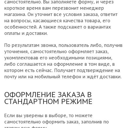
самостоятельно. Вы заполняете форму, и через
короткое время вам перезвонит менеджер
магазина. Он уточнит все условия заказа, ответит
на вопросы, касающиеся качества товара, его
особенностей. А также подскажет о вариантах
оплаты и доставки.
По результатам звонка, пользователь либо, получив
уточнения, самостоятельно оформляет заказ,
укомплектовав его необходимыми позициями,
либо соглашается на оформление в том виде, в
котором есть сейчас. Получает подтверждение на
почту или на мобильный телефон и ждёт доставки.
ОФОРМЛЕНИЕ ЗАКАЗА В
СТАНДАРТНОМ РЕЖИМЕ
Если вы уверены в выборе, то можете
самостоятельно оформить заказ, заполнив по