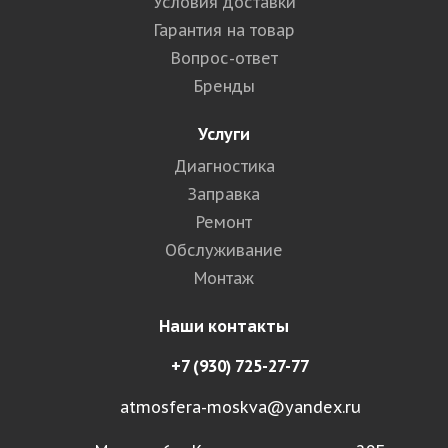
Условия доставки
Гарантия на товар
Вопрос-ответ
Бренды
Услуги
Диагностика
Заправка
Ремонт
Обслуживание
Монтаж
Наши контакты
+7 (930) 725-27-77
atmosfera-moskva@yandex.ru