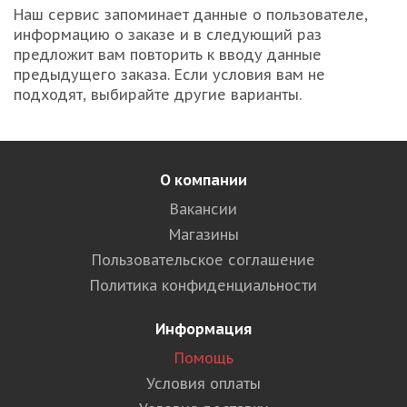
Наш сервис запоминает данные о пользователе,
информацию о заказе и в следующий раз
предложит вам повторить к вводу данные
предыдущего заказа. Если условия вам не
подходят, выбирайте другие варианты.
О компании
Вакансии
Магазины
Пользовательское соглашение
Политика конфиденциальности
Информация
Помощь
Условия оплаты