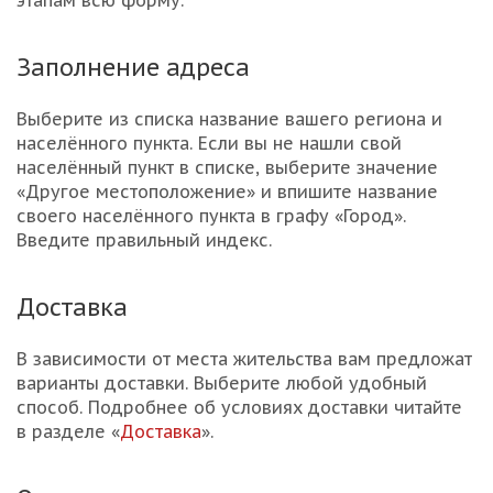
этапам всю форму.
Заполнение адреса
Выберите из списка название вашего региона и
населённого пункта. Если вы не нашли свой
населённый пункт в списке, выберите значение
«Другое местоположение» и впишите название
своего населённого пункта в графу «Город».
Введите правильный индекс.
Доставка
В зависимости от места жительства вам предложат
варианты доставки. Выберите любой удобный
способ. Подробнее об условиях доставки читайте
в разделе «
Доставка
».