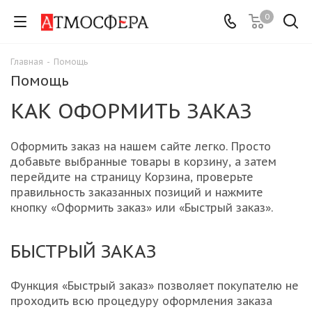
0
Главная
-
Помощь
Помощь
КАК ОФОРМИТЬ ЗАКАЗ
Оформить заказ на нашем сайте легко. Просто
добавьте выбранные товары в корзину, а затем
перейдите на страницу Корзина, проверьте
правильность заказанных позиций и нажмите
кнопку «Оформить заказ» или «Быстрый заказ».
БЫСТРЫЙ ЗАКАЗ
Функция «Быстрый заказ» позволяет покупателю не
проходить всю процедуру оформления заказа