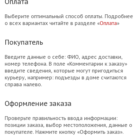
Оплата
Выберите оптимальный способ оплаты. Подробнее
о всех вариантах читайте в разделе «
Оплата
»
Покупатель
Введите данные о себе: ФИО, адрес доставки,
номер телефона. В поле «Комментарии к заказу»
введите сведения, которые могут пригодиться
курьеру, например: подъезды в доме считаются
справа налево.
Оформление заказа
Проверьте правильность ввода информации:
позиции заказа, выбор местоположения, данные о
покупателе. Нажмите кнопку «Оформить заказ».