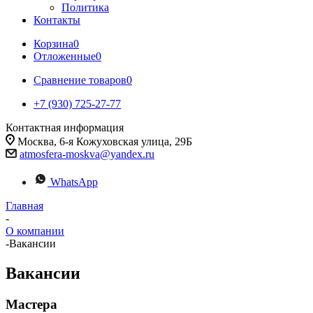
Политика
Контакты
Корзина
0
Отложенные
0
Сравнение товаров
0
+7 (930) 725-27-77
Контактная информация
Москва, 6-я Кожуховская улица, 29Б
atmosfera-moskva@yandex.ru
WhatsApp
Главная
-
О компании
-
Вакансии
Вакансии
Мастера