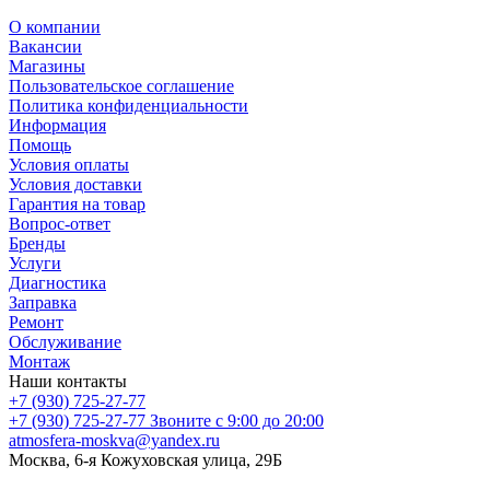
О компании
Вакансии
Магазины
Пользовательское соглашение
Политика конфиденциальности
Информация
Помощь
Условия оплаты
Условия доставки
Гарантия на товар
Вопрос-ответ
Бренды
Услуги
Диагностика
Заправка
Ремонт
Обслуживание
Монтаж
Наши контакты
+7 (930) 725-27-77
+7 (930) 725-27-77
Звоните с 9:00 до 20:00
atmosfera-moskva@yandex.ru
Москва, 6-я Кожуховская улица, 29Б