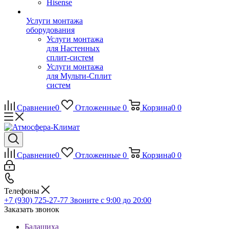
Hisense
Услуги монтажа
оборудования
Услуги монтажа
для Настенных
сплит-систем
Услуги монтажа
для Мульти-Сплит
систем
Сравнение
0
Отложенные
0
Корзина
0
0
Сравнение
0
Отложенные
0
Корзина
0
0
Телефоны
+7 (930) 725-27-77
Звоните с 9:00 до 20:00
Заказать звонок
Балашиха