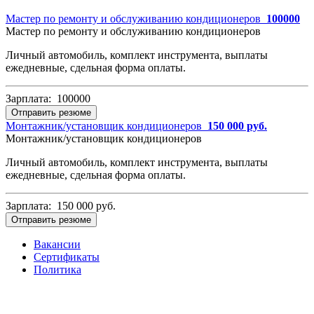
Мастер по ремонту и обслуживанию кондиционеров
100000
Мастер по ремонту и обслуживанию кондиционеров
Личный автомобиль, комплект инструмента, выплаты
ежедневные, сдельная форма оплаты.
Зарплата: 100000
Отправить резюме
Монтажник/установщик кондиционеров
150 000 руб.
Монтажник/установщик кондиционеров
Личный автомобиль, комплект инструмента, выплаты
ежедневные, сдельная форма оплаты.
Зарплата: 150 000 руб.
Отправить резюме
Вакансии
Сертификаты
Политика