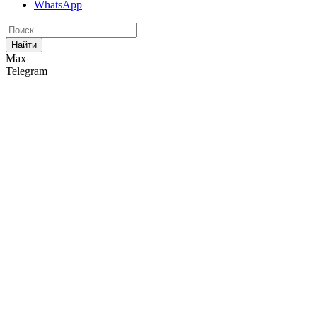
WhatsApp
Найти
Max
Telegram