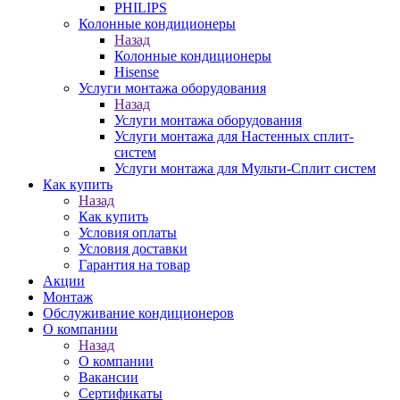
PHILIPS
Колонные кондиционеры
Назад
Колонные кондиционеры
Hisense
Услуги монтажа оборудования
Назад
Услуги монтажа оборудования
Услуги монтажа для Настенных сплит-
систем
Услуги монтажа для Мульти-Сплит систем
Как купить
Назад
Как купить
Условия оплаты
Условия доставки
Гарантия на товар
Акции
Монтаж
Обслуживание кондиционеров
О компании
Назад
О компании
Вакансии
Сертификаты