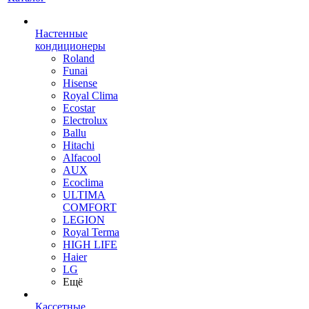
Настенные
кондиционеры
Roland
Funai
Hisense
Royal Clima
Ecostar
Electrolux
Ballu
Hitachi
Alfacool
AUX
Ecoclima
ULTIMA
COMFORT
LEGION
Royal Terma
HIGH LIFE
Haier
LG
Ещё
Кассетные